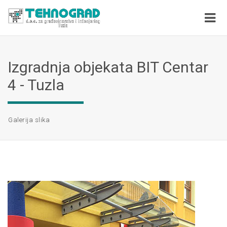
Izgradnja objekata BIT Centar
4 - Tuzla
Galerija slika