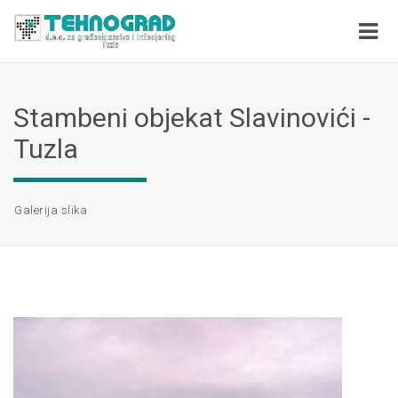
Stambeni objekat Slavinovići -
Tuzla
Galerija slika