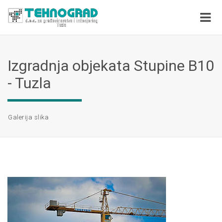
Izgradnja objekata Stupine B10
- Tuzla
Galerija slika