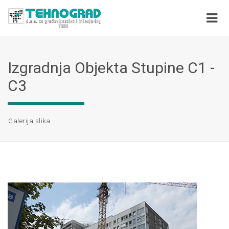
Izgradnja Objekta Stupine C1 -
C3
Galerija slika