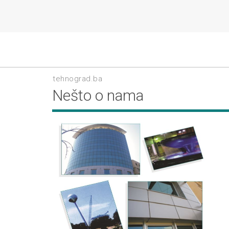
tehnograd.ba
Nešto o nama