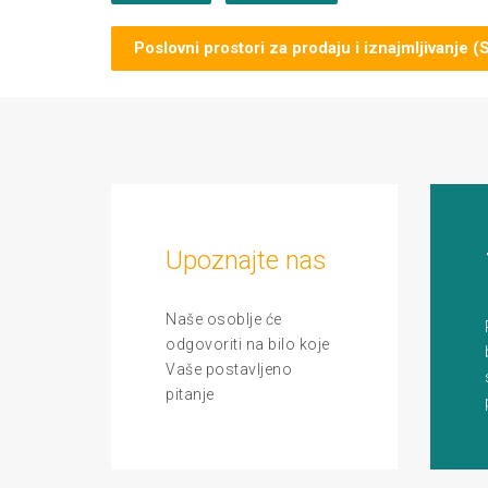
Poslovni prostori za prodaju i iznajmljivanje (
Upoznajte nas
Naše osoblje će
odgovoriti na bilo koje
Vaše postavljeno
pitanje