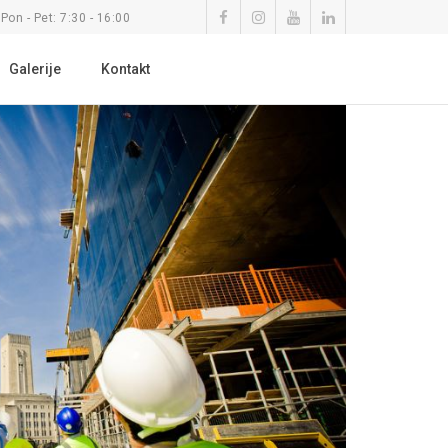
Pon - Pet: 7:30 - 16:00
Galerije
Kontakt