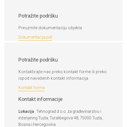
Potražite podršku
Preuzmite dokumentaciju objekta
Dokumentacija.pdf
Potražite podršku
Kontaktirajte nas preko kontakt forme ili preko
ispod navedenih kontakt informacija
Kontakt forma
Kontakt informacije
Lokacija
Tehnograd d.o.o. za građevinarstvo i
inženjering Tuzla, Turalibegova 48, 75000 Tuzla,
Bosna i Hercegovina