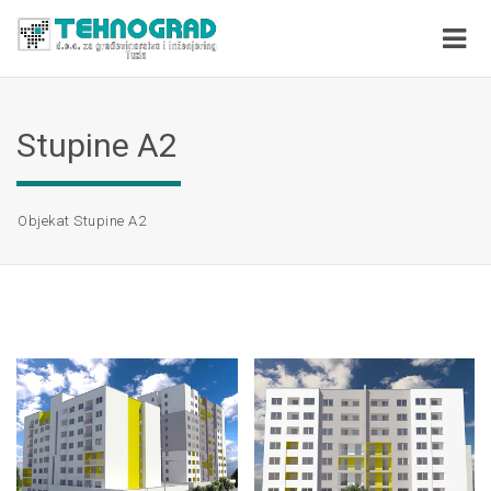
Stupine A2
Objekat Stupine A2