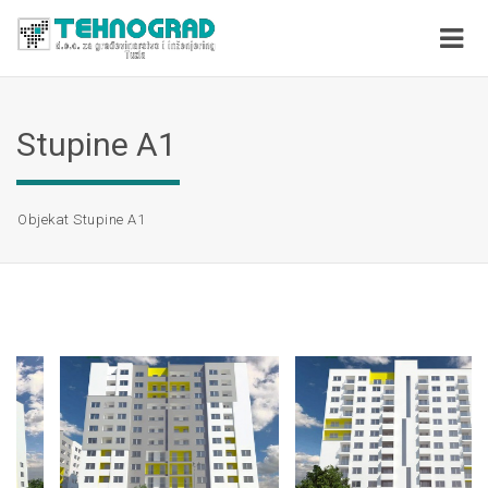
Stupine A1
Objekat Stupine A1