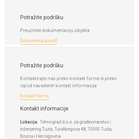
Potražite podršku
Preuzmite dokumentaciju objekta
Dokumentacija.pdf
Potražite podršku
Kontaktirajte nas preko kontakt forme ili preko
ispod navedenih kontakt informacija
Kontakt forma
Kontakt informacije
Lokacija
Tehnograd d.o.o. za građevinarstvo i
inženjering Tuzla, Turalibegova 48, 75000 Tuzla,
Bosna i Hercegovina