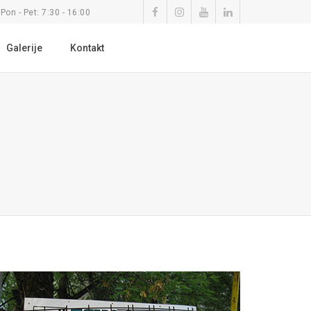
Pon - Pet: 7:30 - 16:00
Galerije
Kontakt