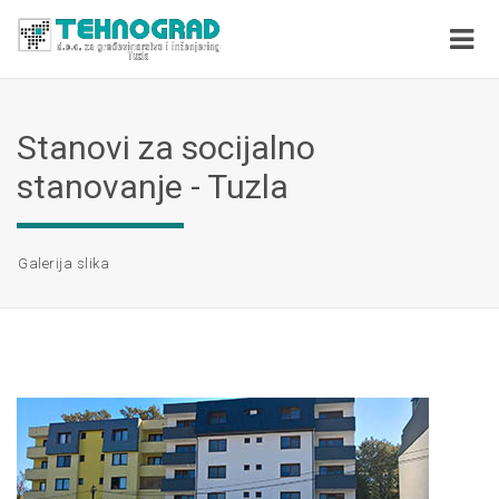
Stanovi za socijalno
stanovanje - Tuzla
Galerija slika