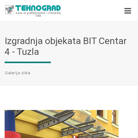
Izgradnja objekata BIT Centar
4 - Tuzla
Galerija slika