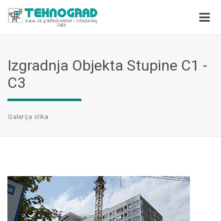
Izgradnja Objekta Stupine C1 -
C3
Galerija slika